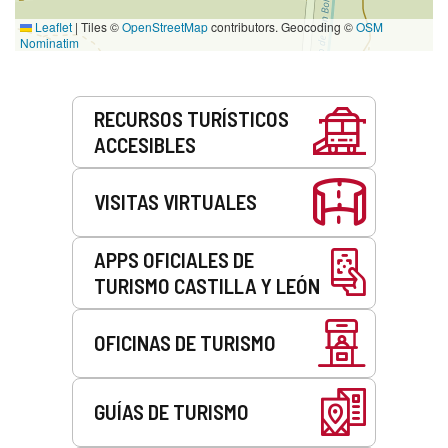
Leaflet
|
Tiles ©
OpenStreetMap
contributors. Geocoding ©
OSM
Nominatim
Servicios
RECURSOS TURÍSTICOS
ACCESIBLES
VISITAS VIRTUALES
APPS OFICIALES DE
TURISMO CASTILLA Y LEÓN
OFICINAS DE TURISMO
GUÍAS DE TURISMO