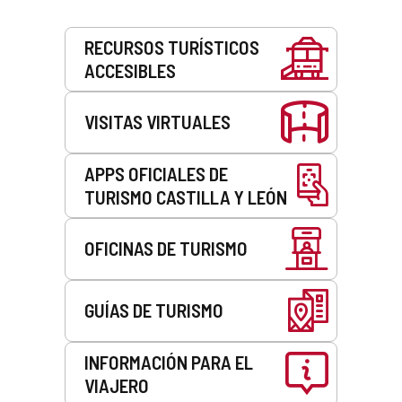
Servicios
RECURSOS TURÍSTICOS
ACCESIBLES
VISITAS VIRTUALES
APPS OFICIALES DE
TURISMO CASTILLA Y LEÓN
OFICINAS DE TURISMO
GUÍAS DE TURISMO
INFORMACIÓN PARA EL
VIAJERO