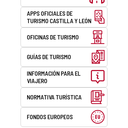
APPS OFICIALES DE
TURISMO CASTILLA Y LEÓN
OFICINAS DE TURISMO
GUÍAS DE TURISMO
INFORMACIÓN PARA EL
VIAJERO
NORMATIVA TURÍSTICA
FONDOS EUROPEOS