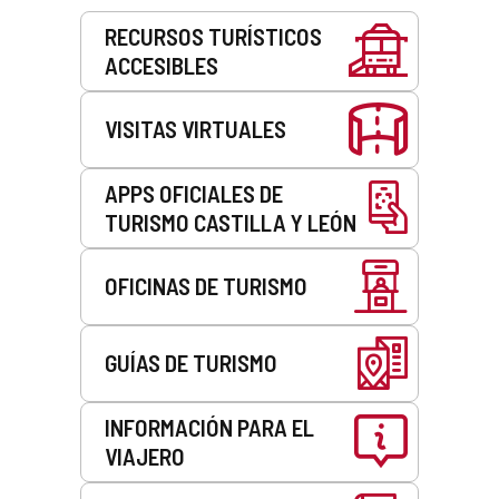
Servicios
RECURSOS TURÍSTICOS
ACCESIBLES
VISITAS VIRTUALES
APPS OFICIALES DE
TURISMO CASTILLA Y LEÓN
OFICINAS DE TURISMO
GUÍAS DE TURISMO
INFORMACIÓN PARA EL
VIAJERO