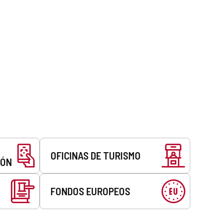
OFICINAS DE TURISMO
EÓN
FONDOS EUROPEOS