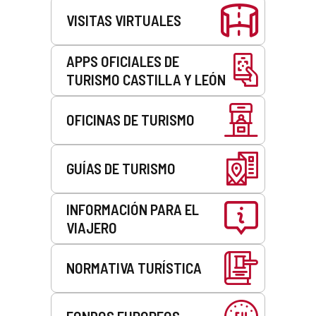
VISITAS VIRTUALES
APPS OFICIALES DE
TURISMO CASTILLA Y LEÓN
OFICINAS DE TURISMO
GUÍAS DE TURISMO
INFORMACIÓN PARA EL
VIAJERO
NORMATIVA TURÍSTICA