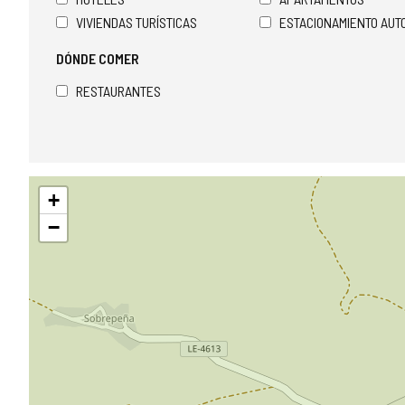
VIVIENDAS TURÍSTICAS
ESTACIONAMIENTO AU
DÓNDE COMER
RESTAURANTES
Saltar
+
mapa
−