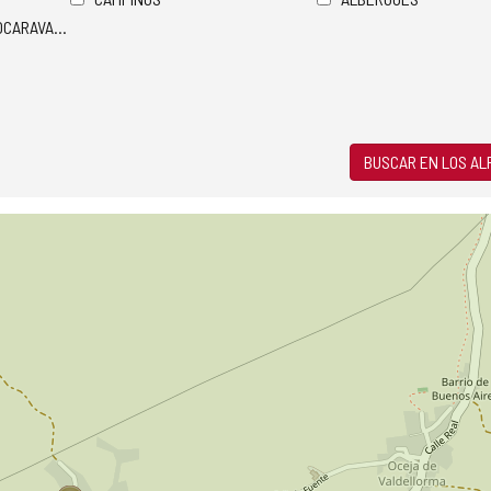
TOCARAVANAS
BUSCAR EN LOS A