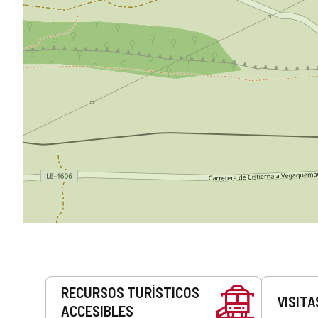
Servicios
RECURSOS TURÍSTICOS
VISITA
ACCESIBLES