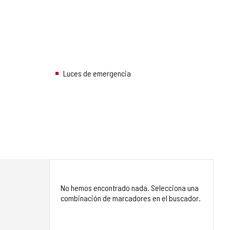
Luces de emergencia
No hemos encontrado nada. Selecciona una
combinación de marcadores en el buscador.