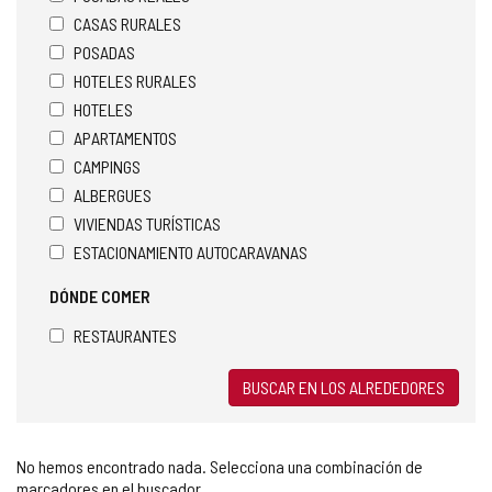
CASAS RURALES
POSADAS
HOTELES RURALES
HOTELES
APARTAMENTOS
CAMPINGS
ALBERGUES
VIVIENDAS TURÍSTICAS
ESTACIONAMIENTO AUTOCARAVANAS
DÓNDE COMER
RESTAURANTES
BUSCAR EN LOS ALREDEDORES
No hemos encontrado nada. Selecciona una combinación de
marcadores en el buscador.