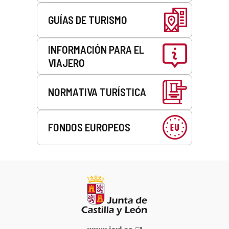
GUÍAS DE TURISMO
INFORMACIÓN PARA EL
VIAJERO
NORMATIVA TURÍSTICA
FONDOS EUROPEOS
Portal