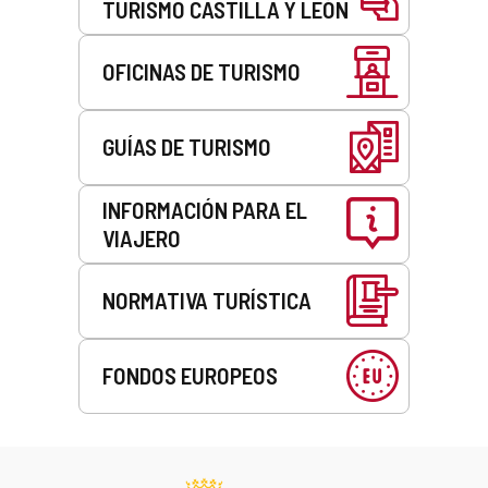
TURISMO CASTILLA Y LEÓN
OFICINAS DE TURISMO
GUÍAS DE TURISMO
INFORMACIÓN PARA EL
VIAJERO
NORMATIVA TURÍSTICA
FONDOS EUROPEOS