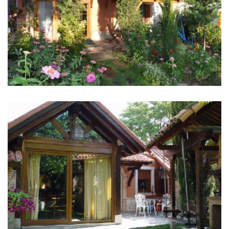
IMÁGENES