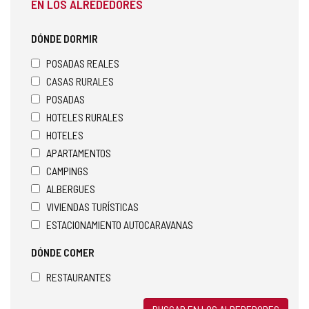
EN LOS ALREDEDORES
DÓNDE DORMIR
POSADAS REALES
CASAS RURALES
POSADAS
HOTELES RURALES
HOTELES
APARTAMENTOS
CAMPINGS
ALBERGUES
VIVIENDAS TURÍSTICAS
ESTACIONAMIENTO AUTOCARAVANAS
DÓNDE COMER
RESTAURANTES