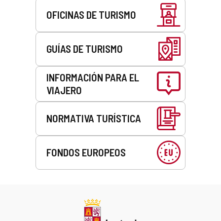
OFICINAS DE TURISMO
GUÍAS DE TURISMO
INFORMACIÓN PARA EL
VIAJERO
NORMATIVA TURÍSTICA
FONDOS EUROPEOS