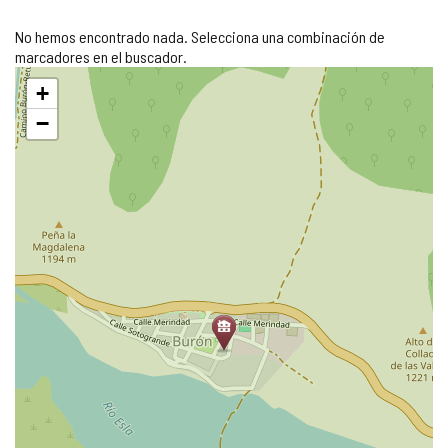
No hemos encontrado nada. Selecciona una combinación de
marcadores en el buscador.
Saltar
+
mapa
−