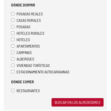
DÓNDE DORMIR
POSADAS REALES
CASAS RURALES
POSADAS
HOTELES RURALES
HOTELES
APARTAMENTOS
CAMPINGS
ALBERGUES
VIVIENDAS TURÍSTICAS
ESTACIONAMIENTO AUTOCARAVANAS
DÓNDE COMER
RESTAURANTES
BUSCAR EN LOS ALREDEDORES