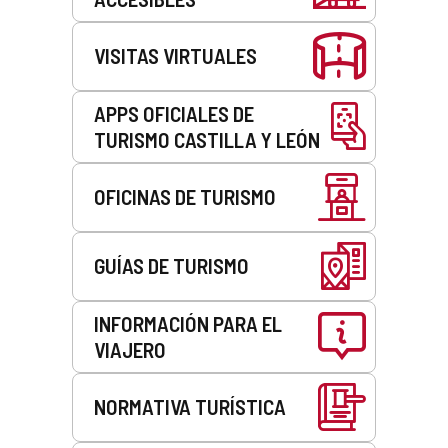
VISITAS VIRTUALES
APPS OFICIALES DE
TURISMO CASTILLA Y LEÓN
OFICINAS DE TURISMO
GUÍAS DE TURISMO
INFORMACIÓN PARA EL
VIAJERO
NORMATIVA TURÍSTICA