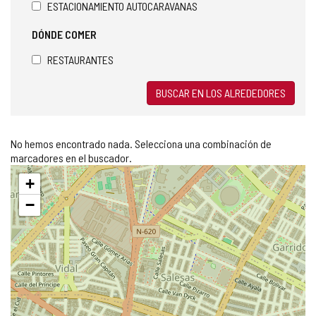
ESTACIONAMIENTO AUTOCARAVANAS
DÓNDE COMER
RESTAURANTES
BUSCAR EN LOS ALREDEDORES
No hemos encontrado nada. Selecciona una combinación de
marcadores en el buscador.
Saltar
+
mapa
−