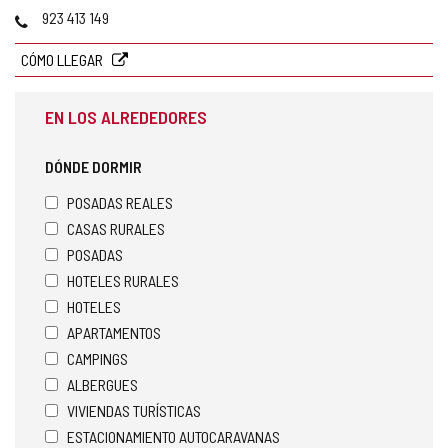
postal
Teléfonos
923 413 149
CÓMO LLEGAR
EN LOS ALREDEDORES
DÓNDE DORMIR
POSADAS REALES
CASAS RURALES
POSADAS
HOTELES RURALES
HOTELES
APARTAMENTOS
CAMPINGS
ALBERGUES
VIVIENDAS TURÍSTICAS
ESTACIONAMIENTO AUTOCARAVANAS