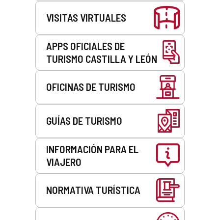
VISITAS VIRTUALES
APPS OFICIALES DE
TURISMO CASTILLA Y LEÓN
OFICINAS DE TURISMO
GUÍAS DE TURISMO
INFORMACIÓN PARA EL
VIAJERO
NORMATIVA TURÍSTICA