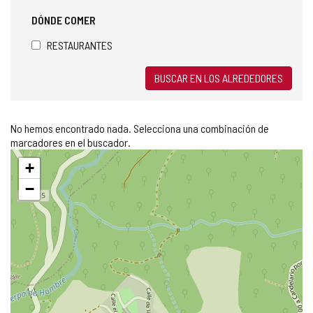
DÓNDE COMER
RESTAURANTES
BUSCAR EN LOS ALREDEDORES
No hemos encontrado nada. Selecciona una combinación de
marcadores en el buscador.
Saltar
+
mapa
−