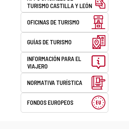
TURISMO CASTILLA Y LEÓN
OFICINAS DE TURISMO
GUÍAS DE TURISMO
INFORMACIÓN PARA EL
VIAJERO
NORMATIVA TURÍSTICA
FONDOS EUROPEOS