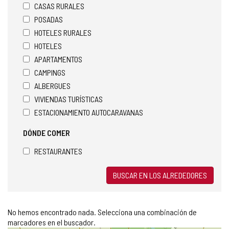
CASAS RURALES
POSADAS
HOTELES RURALES
HOTELES
APARTAMENTOS
CAMPINGS
ALBERGUES
VIVIENDAS TURÍSTICAS
ESTACIONAMIENTO AUTOCARAVANAS
DÓNDE COMER
RESTAURANTES
BUSCAR EN LOS ALREDEDORES
No hemos encontrado nada. Selecciona una combinación de
marcadores en el buscador.