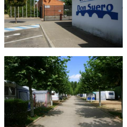
IMÁGENES