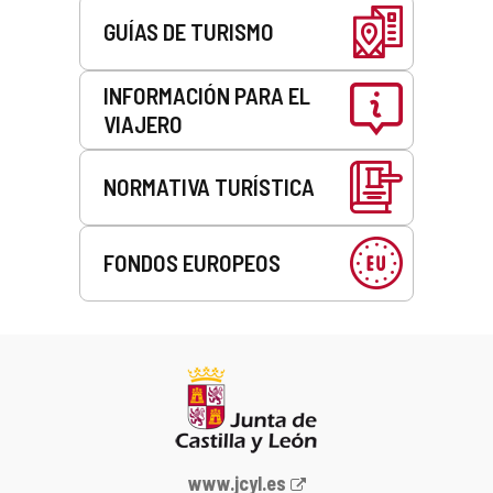
GUÍAS DE TURISMO
INFORMACIÓN PARA EL
VIAJERO
NORMATIVA TURÍSTICA
FONDOS EUROPEOS
Portal
www.jcyl.es