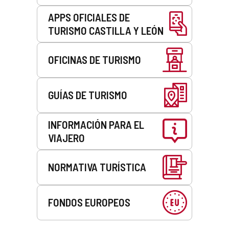
APPS OFICIALES DE
TURISMO CASTILLA Y LEÓN
OFICINAS DE TURISMO
GUÍAS DE TURISMO
INFORMACIÓN PARA EL
VIAJERO
NORMATIVA TURÍSTICA
FONDOS EUROPEOS