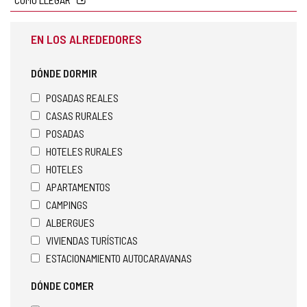
EN LOS ALREDEDORES
DÓNDE DORMIR
POSADAS REALES
CASAS RURALES
POSADAS
HOTELES RURALES
HOTELES
APARTAMENTOS
CAMPINGS
ALBERGUES
VIVIENDAS TURÍSTICAS
ESTACIONAMIENTO AUTOCARAVANAS
DÓNDE COMER