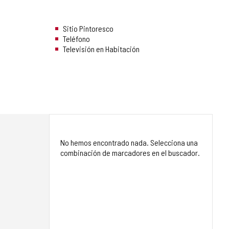
Sitio Pintoresco
Teléfono
Televisión en Habitación
No hemos encontrado nada. Selecciona una
combinación de marcadores en el buscador.