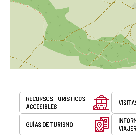
Servicios
RECURSOS TURÍSTICOS
VISITA
ACCESIBLES
INFOR
GUÍAS DE TURISMO
VIAJE