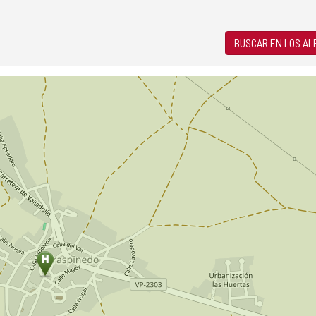
BUSCAR EN LOS A