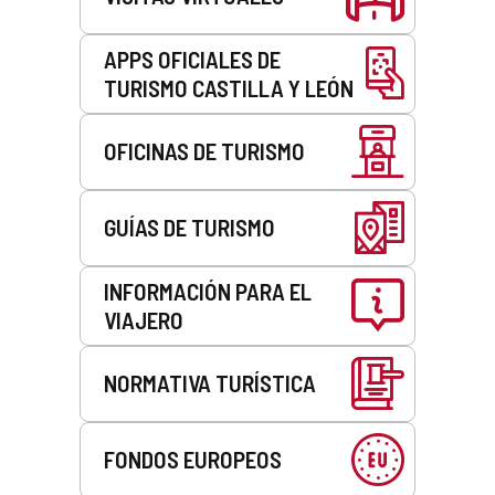
APPS OFICIALES DE
TURISMO CASTILLA Y LEÓN
OFICINAS DE TURISMO
GUÍAS DE TURISMO
INFORMACIÓN PARA EL
VIAJERO
NORMATIVA TURÍSTICA
FONDOS EUROPEOS