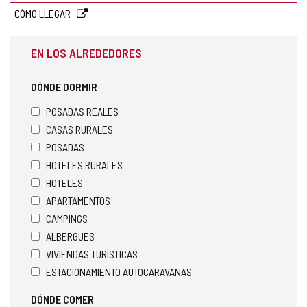
CÓMO LLEGAR
EN LOS ALREDEDORES
DÓNDE DORMIR
POSADAS REALES
CASAS RURALES
POSADAS
HOTELES RURALES
HOTELES
APARTAMENTOS
CAMPINGS
ALBERGUES
VIVIENDAS TURÍSTICAS
ESTACIONAMIENTO AUTOCARAVANAS
DÓNDE COMER