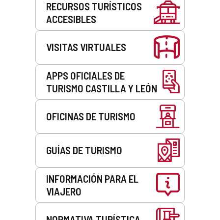
RECURSOS TURÍSTICOS
ACCESIBLES
VISITAS VIRTUALES
APPS OFICIALES DE
TURISMO CASTILLA Y LEÓN
OFICINAS DE TURISMO
GUÍAS DE TURISMO
INFORMACIÓN PARA EL
VIAJERO
NORMATIVA TURÍSTICA