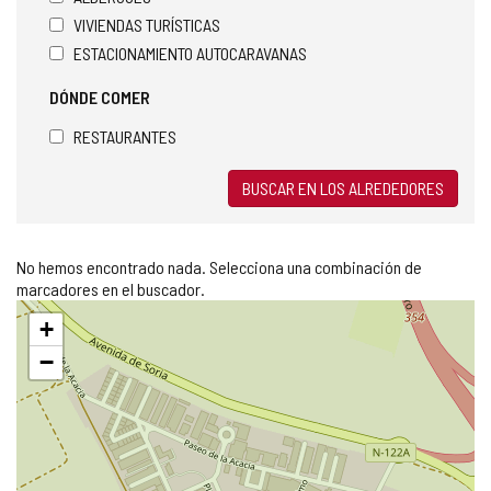
VIVIENDAS TURÍSTICAS
ESTACIONAMIENTO AUTOCARAVANAS
DÓNDE COMER
RESTAURANTES
BUSCAR EN LOS ALREDEDORES
No hemos encontrado nada. Selecciona una combinación de
marcadores en el buscador.
Saltar
+
mapa
−