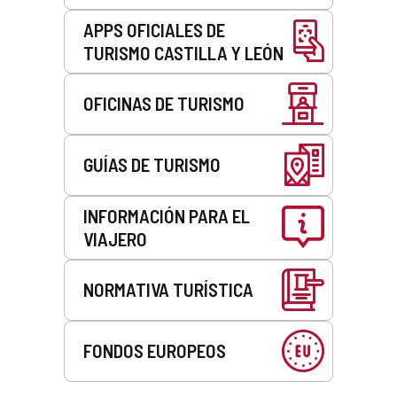
APPS OFICIALES DE
TURISMO CASTILLA Y LEÓN
OFICINAS DE TURISMO
GUÍAS DE TURISMO
INFORMACIÓN PARA EL
VIAJERO
NORMATIVA TURÍSTICA
FONDOS EUROPEOS