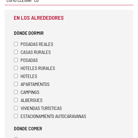
EN LOS ALREDEDORES
DÓNDE DORMIR
POSADAS REALES
CASAS RURALES
POSADAS
HOTELES RURALES
HOTELES
APARTAMENTOS
CAMPINGS
ALBERGUES
VIVIENDAS TURÍSTICAS
ESTACIONAMIENTO AUTOCARAVANAS
DÓNDE COMER