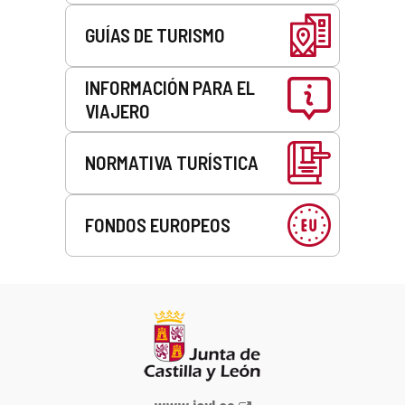
GUÍAS DE TURISMO
INFORMACIÓN PARA EL
VIAJERO
NORMATIVA TURÍSTICA
FONDOS EUROPEOS
Portal