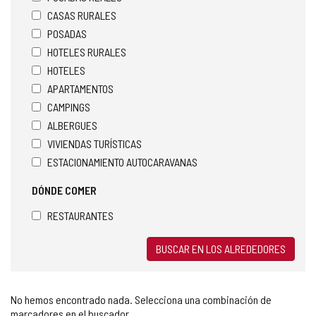
CASAS RURALES
POSADAS
HOTELES RURALES
HOTELES
APARTAMENTOS
CAMPINGS
ALBERGUES
VIVIENDAS TURÍSTICAS
ESTACIONAMIENTO AUTOCARAVANAS
DÓNDE COMER
RESTAURANTES
BUSCAR EN LOS ALREDEDORES
No hemos encontrado nada. Selecciona una combinación de
marcadores en el buscador.