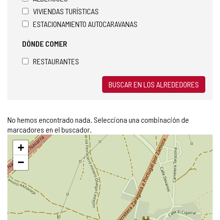
VIVIENDAS TURÍSTICAS
ESTACIONAMIENTO AUTOCARAVANAS
DÓNDE COMER
RESTAURANTES
BUSCAR EN LOS ALREDEDORES
No hemos encontrado nada. Selecciona una combinación de
marcadores en el buscador.
Saltar
+
mapa
−