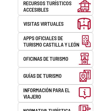
RECURSOS TURÍSTICOS
ACCESIBLES
VISITAS VIRTUALES
APPS OFICIALES DE
TURISMO CASTILLA Y LEÓN
OFICINAS DE TURISMO
GUÍAS DE TURISMO
INFORMACIÓN PARA EL
VIAJERO
NORMATIVA TURÍSTICA