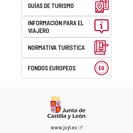
GUÍAS DE TURISMO
INFORMACIÓN PARA EL
VIAJERO
NORMATIVA TURÍSTICA
FONDOS EUROPEOS
Portal
www.jcyl.es