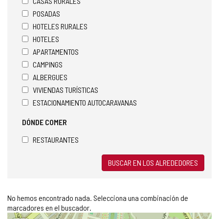
CASAS RURALES
POSADAS
HOTELES RURALES
HOTELES
APARTAMENTOS
CAMPINGS
ALBERGUES
VIVIENDAS TURÍSTICAS
ESTACIONAMIENTO AUTOCARAVANAS
DÓNDE COMER
RESTAURANTES
BUSCAR EN LOS ALREDEDORES
No hemos encontrado nada. Selecciona una combinación de
marcadores en el buscador.
Saltar