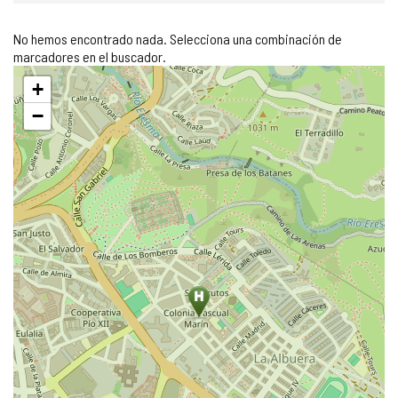
No hemos encontrado nada. Selecciona una combinación de
marcadores en el buscador.
Saltar
+
mapa
−