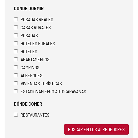
DÓNDE DORMIR
POSADAS REALES
CASAS RURALES
POSADAS
HOTELES RURALES
HOTELES
APARTAMENTOS
CAMPINGS
ALBERGUES
VIVIENDAS TURÍSTICAS
ESTACIONAMIENTO AUTOCARAVANAS
DÓNDE COMER
RESTAURANTES
BUSCAR EN LOS ALREDEDORES