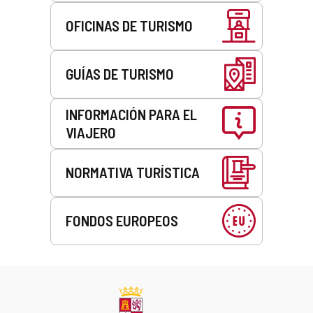
OFICINAS DE TURISMO
GUÍAS DE TURISMO
INFORMACIÓN PARA EL
VIAJERO
NORMATIVA TURÍSTICA
FONDOS EUROPEOS