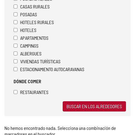
CASAS RURALES
POSADAS
HOTELES RURALES
HOTELES
APARTAMENTOS
CAMPINGS
ALBERGUES
VIVIENDAS TURÍSTICAS
ESTACIONAMIENTO AUTOCARAVANAS
DÓNDE COMER
RESTAURANTES
BUSCAR EN LOS ALREDEDORES
No hemos encontrado nada. Selecciona una combinación de
marcadores en el buscador.