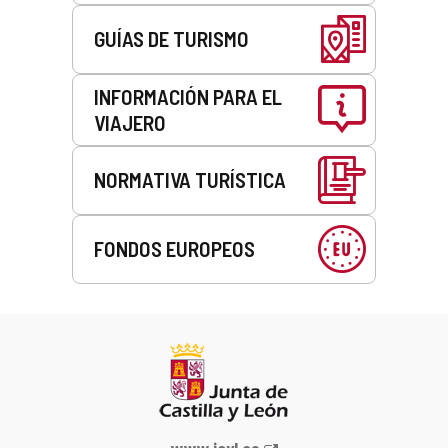
GUÍAS DE TURISMO
INFORMACIÓN PARA EL
VIAJERO
NORMATIVA TURÍSTICA
FONDOS EUROPEOS
Portal