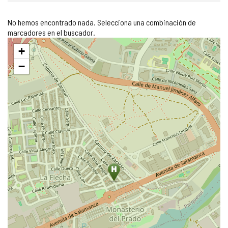
No hemos encontrado nada. Selecciona una combinación de
marcadores en el buscador.
Saltar
+
mapa
−