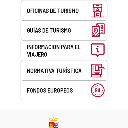
OFICINAS DE TURISMO
GUÍAS DE TURISMO
INFORMACIÓN PARA EL
VIAJERO
NORMATIVA TURÍSTICA
FONDOS EUROPEOS