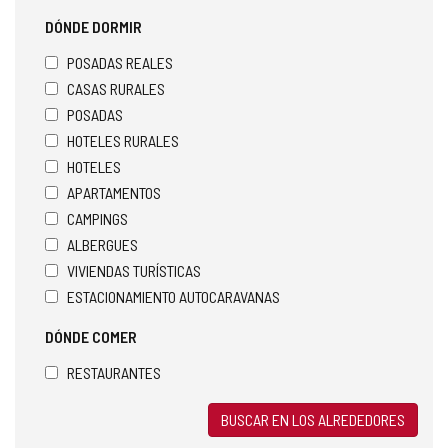
DÓNDE DORMIR
POSADAS REALES
CASAS RURALES
POSADAS
HOTELES RURALES
HOTELES
APARTAMENTOS
CAMPINGS
ALBERGUES
VIVIENDAS TURÍSTICAS
ESTACIONAMIENTO AUTOCARAVANAS
DÓNDE COMER
RESTAURANTES
BUSCAR EN LOS ALREDEDORES