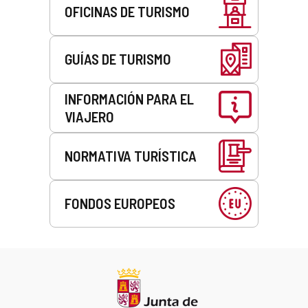
OFICINAS DE TURISMO
GUÍAS DE TURISMO
INFORMACIÓN PARA EL
VIAJERO
NORMATIVA TURÍSTICA
FONDOS EUROPEOS