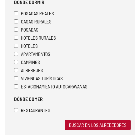
DÓNDE DORMIR
POSADAS REALES
CASAS RURALES
POSADAS
HOTELES RURALES
HOTELES
APARTAMENTOS
CAMPINGS
ALBERGUES
VIVIENDAS TURÍSTICAS
ESTACIONAMIENTO AUTOCARAVANAS
DÓNDE COMER
RESTAURANTES
BUSCAR EN LOS ALREDEDORES