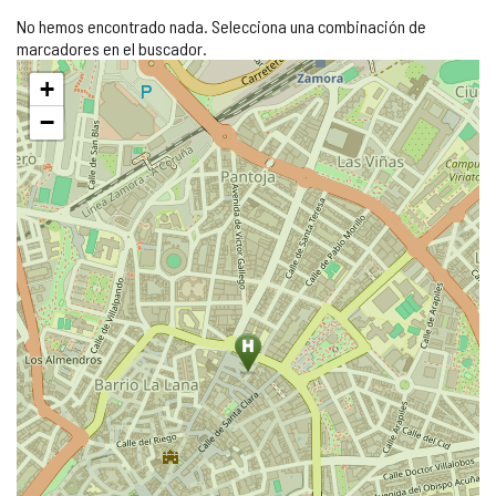
No hemos encontrado nada. Selecciona una combinación de
marcadores en el buscador.
Saltar
+
mapa
−