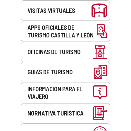
VISITAS VIRTUALES
APPS OFICIALES DE
TURISMO CASTILLA Y LEÓN
OFICINAS DE TURISMO
GUÍAS DE TURISMO
INFORMACIÓN PARA EL
VIAJERO
NORMATIVA TURÍSTICA