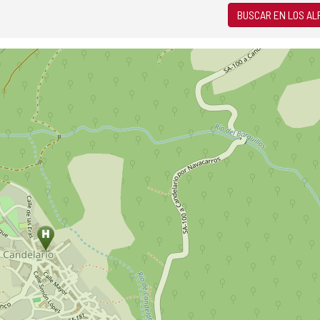
BUSCAR EN LOS A