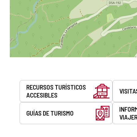
Servicios
RECURSOS TURÍSTICOS
VISITA
ACCESIBLES
INFOR
GUÍAS DE TURISMO
VIAJE