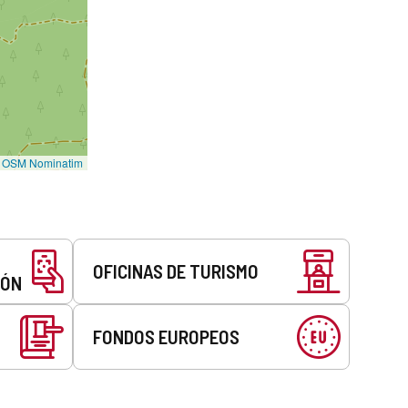
©
OSM Nominatim
OFICINAS DE TURISMO
EÓN
FONDOS EUROPEOS