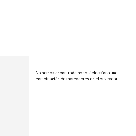
No hemos encontrado nada. Selecciona una
combinación de marcadores en el buscador.