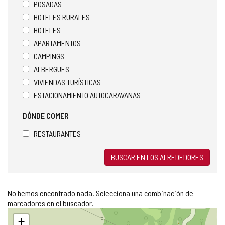
POSADAS
HOTELES RURALES
HOTELES
APARTAMENTOS
CAMPINGS
ALBERGUES
VIVIENDAS TURÍSTICAS
ESTACIONAMIENTO AUTOCARAVANAS
DÓNDE COMER
RESTAURANTES
BUSCAR EN LOS ALREDEDORES
No hemos encontrado nada. Selecciona una combinación de
marcadores en el buscador.
Saltar
+
mapa