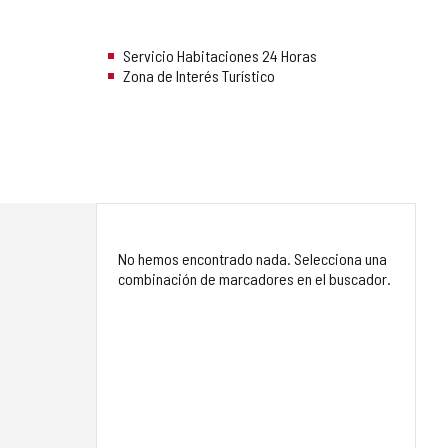
Servicio Habitaciones 24 Horas
Zona de Interés Turístico
No hemos encontrado nada. Selecciona una
combinación de marcadores en el buscador.