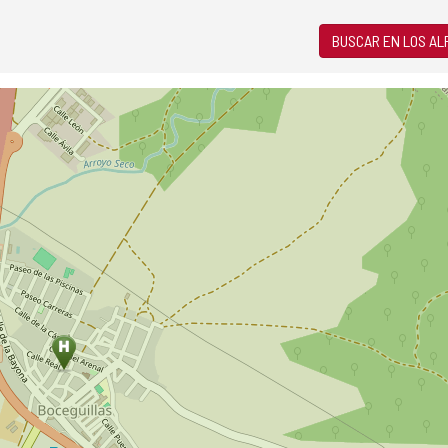
BUSCAR EN LOS A