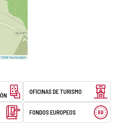
©
OSM Nominatim
OFICINAS DE TURISMO
EÓN
FONDOS EUROPEOS