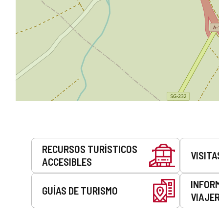
Servicios
RECURSOS TURÍSTICOS
VISITA
ACCESIBLES
INFOR
GUÍAS DE TURISMO
VIAJE