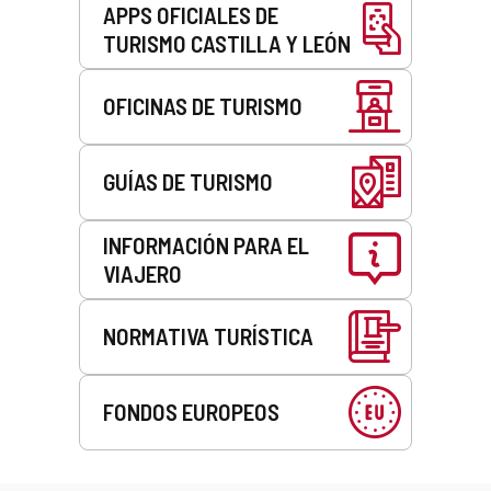
APPS OFICIALES DE
TURISMO CASTILLA Y LEÓN
OFICINAS DE TURISMO
GUÍAS DE TURISMO
INFORMACIÓN PARA EL
VIAJERO
NORMATIVA TURÍSTICA
FONDOS EUROPEOS