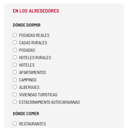
EN LOS ALREDEDORES
DÓNDE DORMIR
POSADAS REALES
CASAS RURALES
POSADAS
HOTELES RURALES
HOTELES
APARTAMENTOS
CAMPINGS
ALBERGUES
VIVIENDAS TURÍSTICAS
ESTACIONAMIENTO AUTOCARAVANAS
DÓNDE COMER
RESTAURANTES