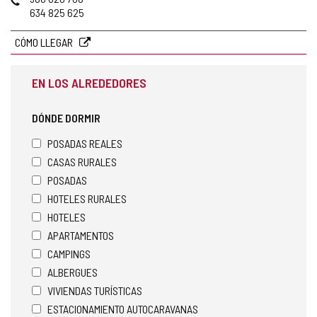
electrónico
634 825 625
CÓMO LLEGAR
EN LOS ALREDEDORES
DÓNDE DORMIR
POSADAS REALES
CASAS RURALES
POSADAS
HOTELES RURALES
HOTELES
APARTAMENTOS
CAMPINGS
ALBERGUES
VIVIENDAS TURÍSTICAS
ESTACIONAMIENTO AUTOCARAVANAS