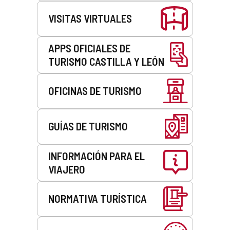
VISITAS VIRTUALES
APPS OFICIALES DE
TURISMO CASTILLA Y LEÓN
OFICINAS DE TURISMO
GUÍAS DE TURISMO
INFORMACIÓN PARA EL
VIAJERO
NORMATIVA TURÍSTICA