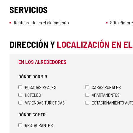
SERVICIOS
Restaurante en el alojamiento
Sitio Pintor
DIRECCIÓN Y
LOCALIZACIÓN EN E
EN LOS ALREDEDORES
DÓNDE DORMIR
POSADAS REALES
CASAS RURALES
HOTELES
APARTAMENTOS
VIVIENDAS TURÍSTICAS
ESTACIONAMIENTO AU
DÓNDE COMER
RESTAURANTES