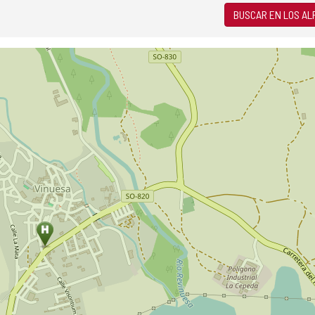
BUSCAR EN LOS A