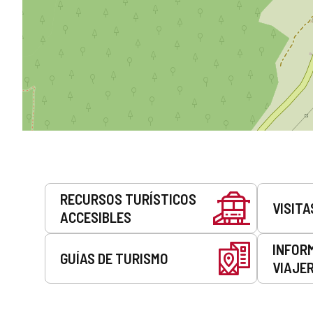
Servicios
RECURSOS TURÍSTICOS
VISITA
ACCESIBLES
INFOR
GUÍAS DE TURISMO
VIAJE