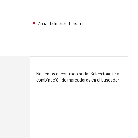
Zona de Interés Turístico
No hemos encontrado nada. Selecciona una
combinación de marcadores en el buscador.