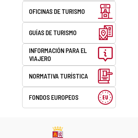
OFICINAS DE TURISMO
GUÍAS DE TURISMO
INFORMACIÓN PARA EL
VIAJERO
NORMATIVA TURÍSTICA
FONDOS EUROPEOS