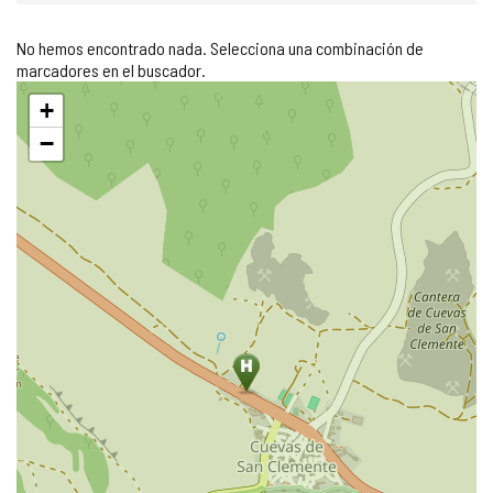
No hemos encontrado nada. Selecciona una combinación de
marcadores en el buscador.
Saltar
+
mapa
−