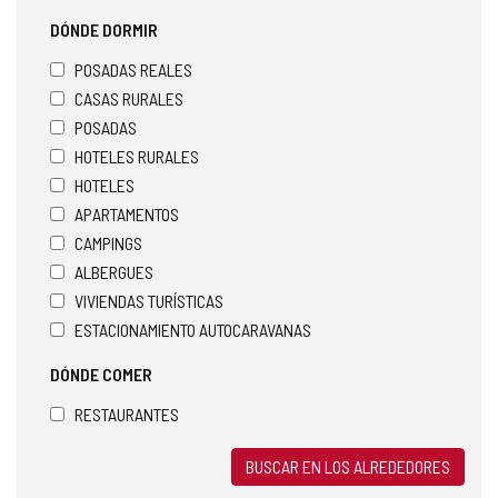
DÓNDE DORMIR
POSADAS REALES
CASAS RURALES
POSADAS
HOTELES RURALES
HOTELES
APARTAMENTOS
CAMPINGS
ALBERGUES
VIVIENDAS TURÍSTICAS
ESTACIONAMIENTO AUTOCARAVANAS
DÓNDE COMER
RESTAURANTES
BUSCAR EN LOS ALREDEDORES