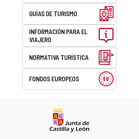
GUÍAS DE TURISMO
INFORMACIÓN PARA EL
VIAJERO
NORMATIVA TURÍSTICA
FONDOS EUROPEOS