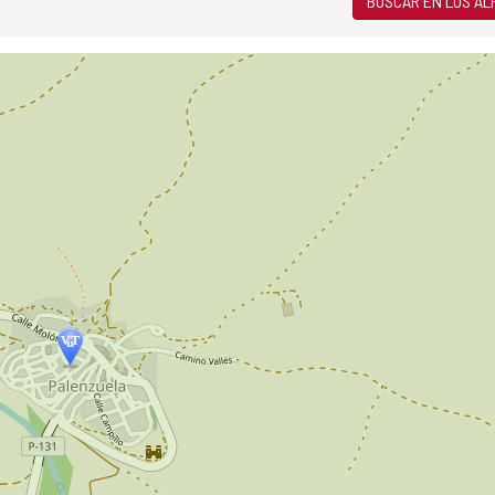
BUSCAR EN LOS A