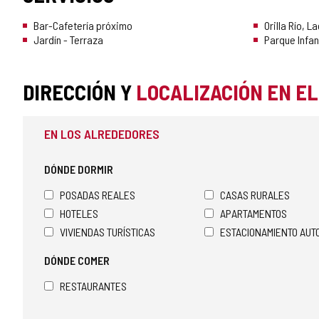
Bar-Cafetería próximo
Orilla Río, 
Jardín - Terraza
Parque Infan
DIRECCIÓN Y
LOCALIZACIÓN EN E
EN LOS ALREDEDORES
DÓNDE DORMIR
POSADAS REALES
CASAS RURALES
HOTELES
APARTAMENTOS
VIVIENDAS TURÍSTICAS
ESTACIONAMIENTO AU
DÓNDE COMER
RESTAURANTES