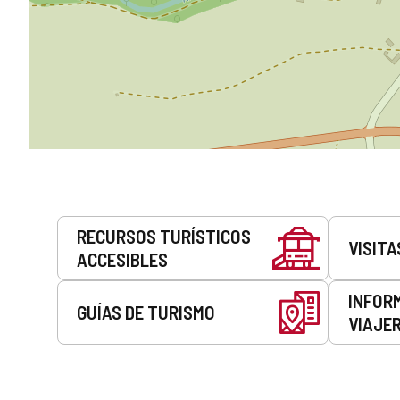
Servicios
RECURSOS TURÍSTICOS
VISITA
ACCESIBLES
INFOR
GUÍAS DE TURISMO
VIAJE