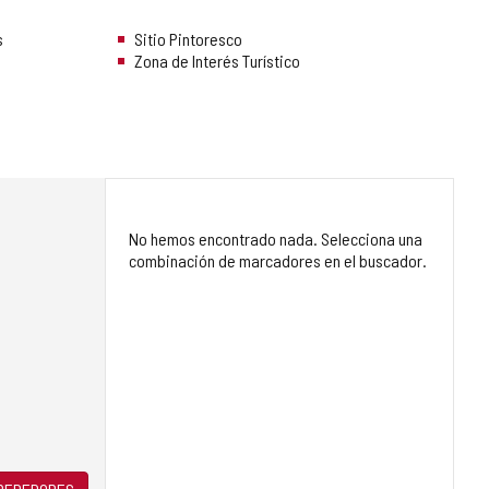
s
Sitio Pintoresco
Zona de Interés Turístico
No hemos encontrado nada. Selecciona una
combinación de marcadores en el buscador.