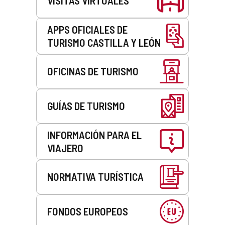
VISITAS VIRTUALES
APPS OFICIALES DE
TURISMO CASTILLA Y LEÓN
OFICINAS DE TURISMO
GUÍAS DE TURISMO
INFORMACIÓN PARA EL
VIAJERO
NORMATIVA TURÍSTICA
FONDOS EUROPEOS