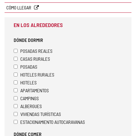
electrónico
CÓMO LLEGAR
EN LOS ALREDEDORES
DÓNDE DORMIR
POSADAS REALES
CASAS RURALES
POSADAS
HOTELES RURALES
HOTELES
APARTAMENTOS
CAMPINGS
ALBERGUES
VIVIENDAS TURÍSTICAS
ESTACIONAMIENTO AUTOCARAVANAS
DÓNDE COMER