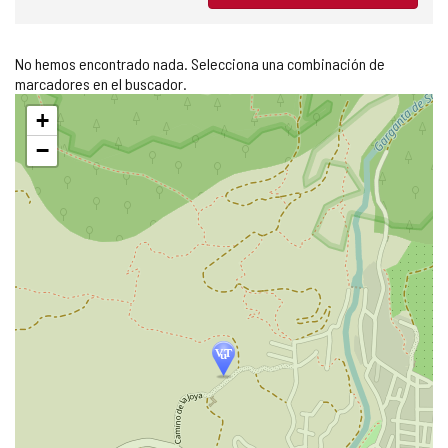
No hemos encontrado nada. Selecciona una combinación de
marcadores en el buscador.
Saltar
+
mapa
−