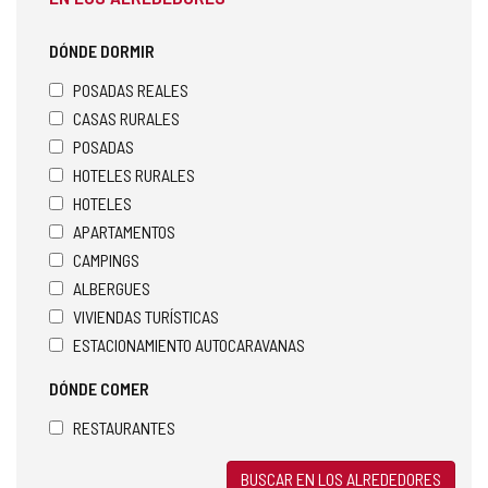
DÓNDE DORMIR
POSADAS REALES
CASAS RURALES
POSADAS
HOTELES RURALES
HOTELES
APARTAMENTOS
CAMPINGS
ALBERGUES
VIVIENDAS TURÍSTICAS
ESTACIONAMIENTO AUTOCARAVANAS
DÓNDE COMER
RESTAURANTES
BUSCAR EN LOS ALREDEDORES