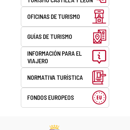
OFICINAS DE TURISMO
GUÍAS DE TURISMO
INFORMACIÓN PARA EL
VIAJERO
NORMATIVA TURÍSTICA
FONDOS EUROPEOS