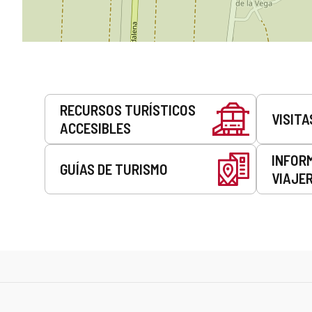
Servicios
RECURSOS TURÍSTICOS
VISITA
ACCESIBLES
INFOR
GUÍAS DE TURISMO
VIAJE