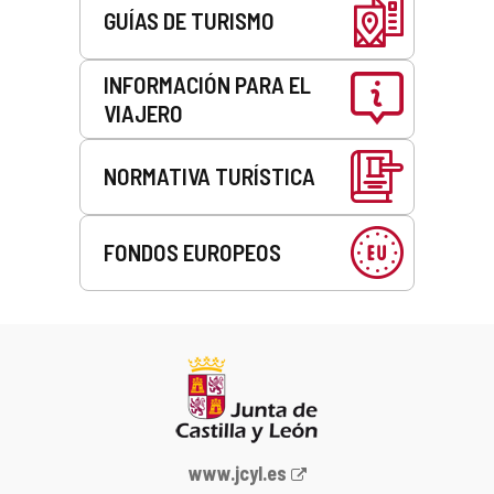
GUÍAS DE TURISMO
INFORMACIÓN PARA EL
VIAJERO
NORMATIVA TURÍSTICA
FONDOS EUROPEOS
Portal
www.jcyl.es