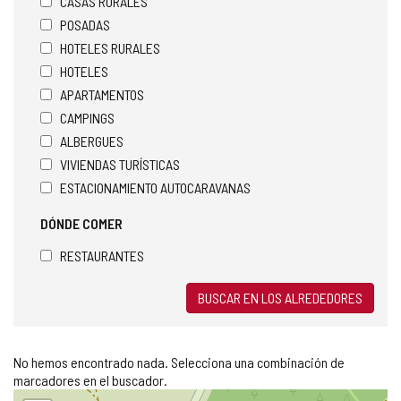
CASAS RURALES
POSADAS
HOTELES RURALES
HOTELES
APARTAMENTOS
CAMPINGS
ALBERGUES
VIVIENDAS TURÍSTICAS
ESTACIONAMIENTO AUTOCARAVANAS
DÓNDE COMER
RESTAURANTES
BUSCAR EN LOS ALREDEDORES
No hemos encontrado nada. Selecciona una combinación de
marcadores en el buscador.
Saltar