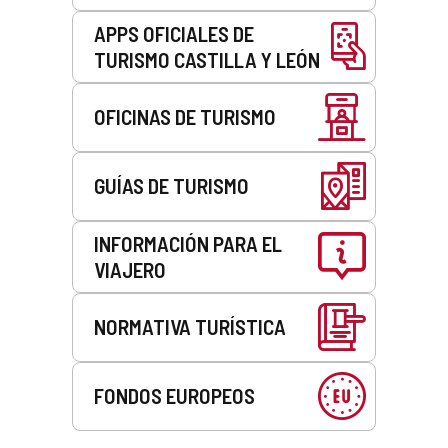
APPS OFICIALES DE
TURISMO CASTILLA Y LEÓN
OFICINAS DE TURISMO
GUÍAS DE TURISMO
INFORMACIÓN PARA EL
VIAJERO
NORMATIVA TURÍSTICA
FONDOS EUROPEOS