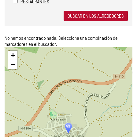
RESTAURANTES
BUSCAR EN LOS ALREDEDORES
No hemos encontrado nada. Selecciona una combinación de
marcadores en el buscador.
Saltar
+
mapa
−