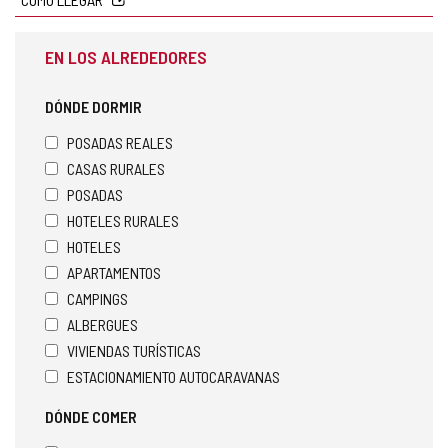
EN LOS ALREDEDORES
DÓNDE DORMIR
POSADAS REALES
CASAS RURALES
POSADAS
HOTELES RURALES
HOTELES
APARTAMENTOS
CAMPINGS
ALBERGUES
VIVIENDAS TURÍSTICAS
ESTACIONAMIENTO AUTOCARAVANAS
DÓNDE COMER