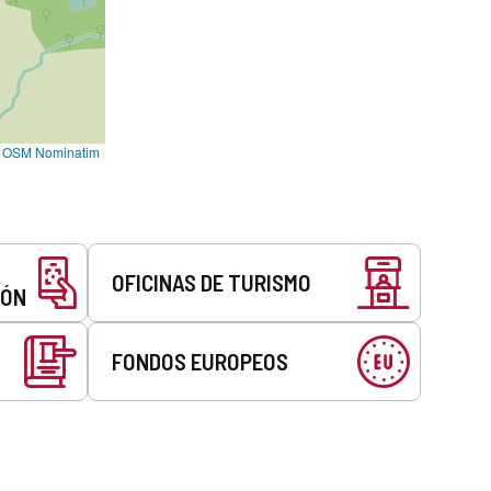
©
OSM Nominatim
OFICINAS DE TURISMO
EÓN
FONDOS EUROPEOS