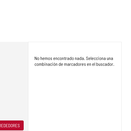
No hemos encontrado nada. Selecciona una
combinación de marcadores en el buscador.
LREDEDORES