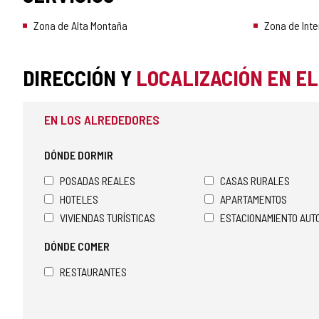
Zona de Alta Montaña
Zona de Inte
DIRECCIÓN Y
LOCALIZACIÓN EN E
EN LOS ALREDEDORES
DÓNDE DORMIR
POSADAS REALES
CASAS RURALES
HOTELES
APARTAMENTOS
VIVIENDAS TURÍSTICAS
ESTACIONAMIENTO AU
DÓNDE COMER
RESTAURANTES