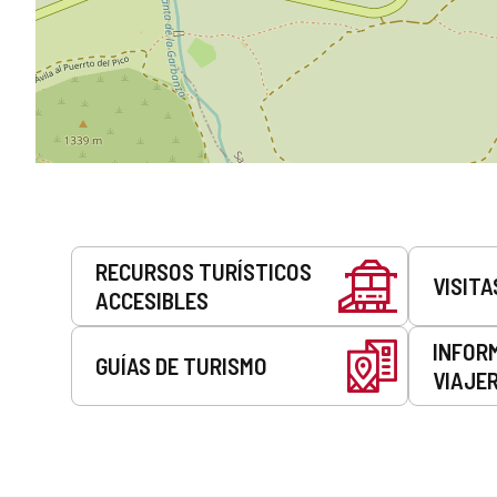
Servicios
RECURSOS TURÍSTICOS
VISITA
ACCESIBLES
INFOR
GUÍAS DE TURISMO
VIAJE