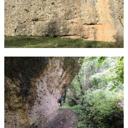
IMÁGENES