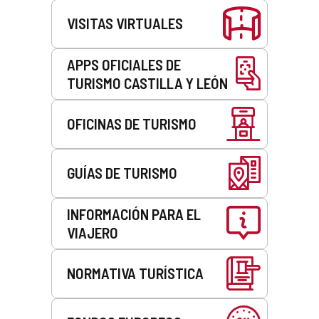
VISITAS VIRTUALES
APPS OFICIALES DE
TURISMO CASTILLA Y LEÓN
OFICINAS DE TURISMO
GUÍAS DE TURISMO
INFORMACIÓN PARA EL
VIAJERO
NORMATIVA TURÍSTICA