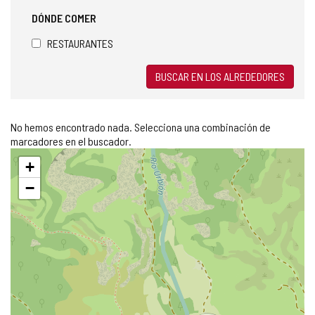
DÓNDE COMER
RESTAURANTES
BUSCAR EN LOS ALREDEDORES
No hemos encontrado nada. Selecciona una combinación de
marcadores en el buscador.
Saltar
+
mapa
−