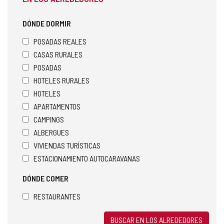
DÓNDE DORMIR
POSADAS REALES
CASAS RURALES
POSADAS
HOTELES RURALES
HOTELES
APARTAMENTOS
CAMPINGS
ALBERGUES
VIVIENDAS TURÍSTICAS
ESTACIONAMIENTO AUTOCARAVANAS
DÓNDE COMER
RESTAURANTES
BUSCAR EN LOS ALREDEDORES