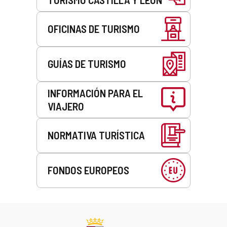
OFICINAS DE TURISMO
GUÍAS DE TURISMO
INFORMACIÓN PARA EL
VIAJERO
NORMATIVA TURÍSTICA
FONDOS EUROPEOS