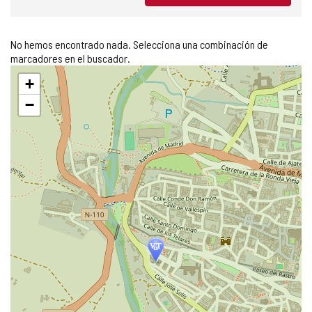
No hemos encontrado nada. Selecciona una combinación de
marcadores en el buscador.
Saltar
+
mapa
−