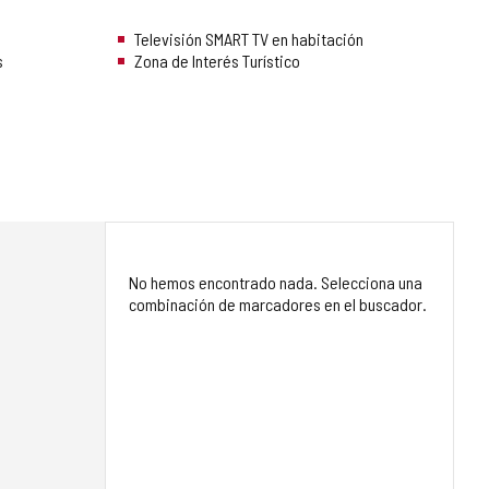
Televisión SMART TV en habitación
s
Zona de Interés Turístico
No hemos encontrado nada. Selecciona una
combinación de marcadores en el buscador.