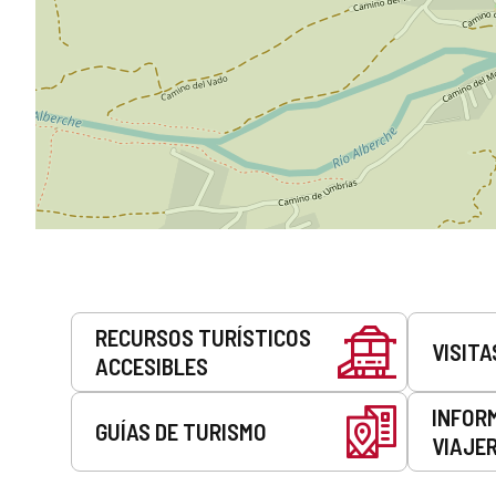
Servicios
RECURSOS TURÍSTICOS
VISITA
ACCESIBLES
INFOR
GUÍAS DE TURISMO
VIAJE