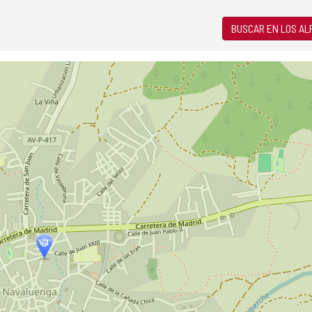
BUSCAR EN LOS A