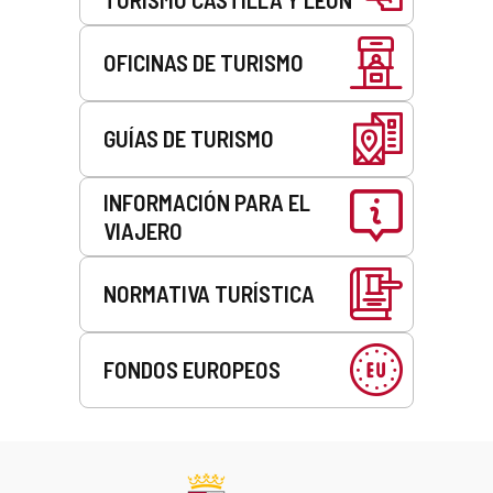
OFICINAS DE TURISMO
GUÍAS DE TURISMO
INFORMACIÓN PARA EL
VIAJERO
NORMATIVA TURÍSTICA
FONDOS EUROPEOS