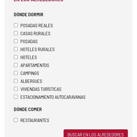
DÓNDE DORMIR
POSADAS REALES
CASAS RURALES
POSADAS
HOTELES RURALES
HOTELES
APARTAMENTOS
CAMPINGS
ALBERGUES
VIVIENDAS TURÍSTICAS
ESTACIONAMIENTO AUTOCARAVANAS
DÓNDE COMER
RESTAURANTES
BUSCAR EN LOS ALREDEDORES