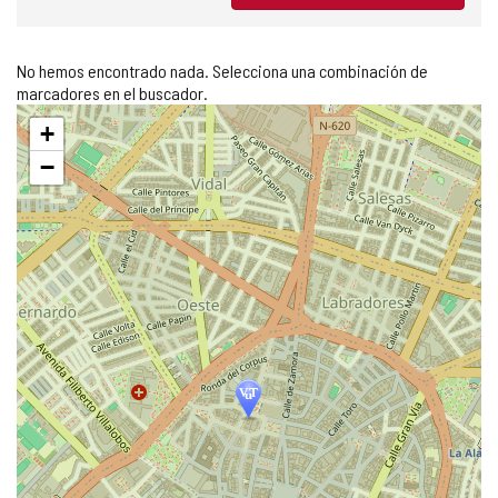
No hemos encontrado nada. Selecciona una combinación de
marcadores en el buscador.
Saltar
+
mapa
−