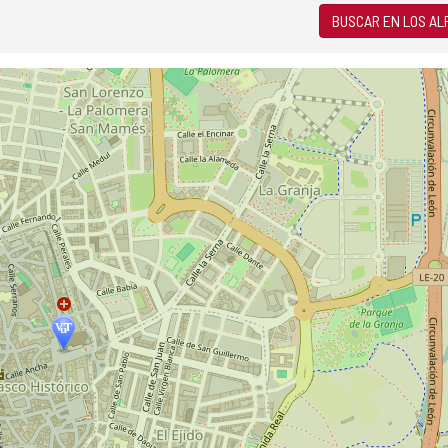
BUSCAR EN LOS A