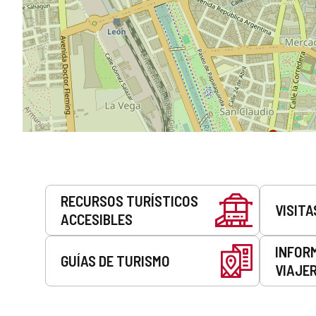
Servicios
RECURSOS TURÍSTICOS
VISITA
ACCESIBLES
INFOR
GUÍAS DE TURISMO
VIAJE