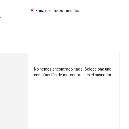
Zona de Interés Turístico
s
No hemos encontrado nada. Selecciona una
combinación de marcadores en el buscador.