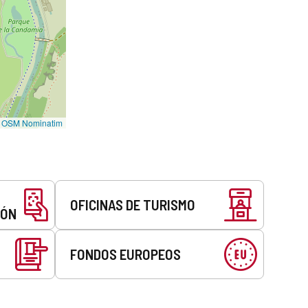
©
OSM Nominatim
OFICINAS DE TURISMO
EÓN
FONDOS EUROPEOS