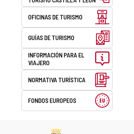
OFICINAS DE TURISMO
GUÍAS DE TURISMO
INFORMACIÓN PARA EL
VIAJERO
NORMATIVA TURÍSTICA
FONDOS EUROPEOS