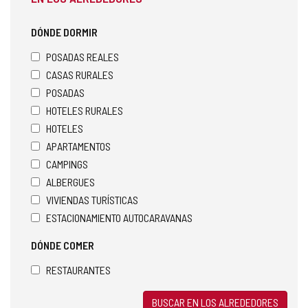
DÓNDE DORMIR
POSADAS REALES
CASAS RURALES
POSADAS
HOTELES RURALES
HOTELES
APARTAMENTOS
CAMPINGS
ALBERGUES
VIVIENDAS TURÍSTICAS
ESTACIONAMIENTO AUTOCARAVANAS
DÓNDE COMER
RESTAURANTES
BUSCAR EN LOS ALREDEDORES