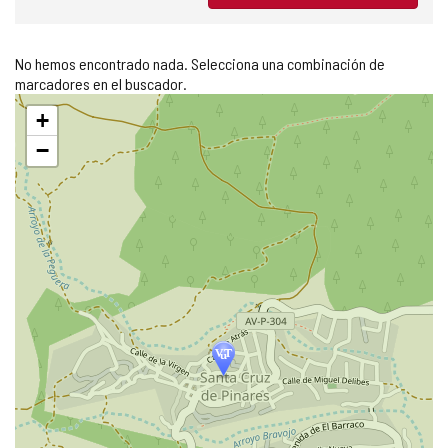
No hemos encontrado nada. Selecciona una combinación de
marcadores en el buscador.
Saltar
+
mapa
−