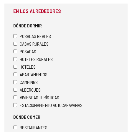
EN LOS ALREDEDORES
DÓNDE DORMIR
POSADAS REALES
CASAS RURALES
POSADAS
HOTELES RURALES
HOTELES
APARTAMENTOS
CAMPINGS
ALBERGUES
VIVIENDAS TURÍSTICAS
ESTACIONAMIENTO AUTOCARAVANAS
DÓNDE COMER
RESTAURANTES