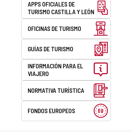
APPS OFICIALES DE
TURISMO CASTILLA Y LEÓN
OFICINAS DE TURISMO
GUÍAS DE TURISMO
INFORMACIÓN PARA EL
VIAJERO
NORMATIVA TURÍSTICA
FONDOS EUROPEOS