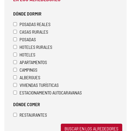
DÓNDE DORMIR
POSADAS REALES
CASAS RURALES
POSADAS
HOTELES RURALES
HOTELES
APARTAMENTOS
CAMPINGS
ALBERGUES
VIVIENDAS TURÍSTICAS
ESTACIONAMIENTO AUTOCARAVANAS
DÓNDE COMER
RESTAURANTES
BUSCAR EN LOS ALREDEDORES