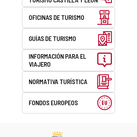
OFICINAS DE TURISMO
GUÍAS DE TURISMO
INFORMACIÓN PARA EL
VIAJERO
NORMATIVA TURÍSTICA
FONDOS EUROPEOS